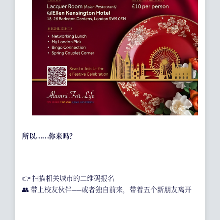
所以……你来吗？
👉 扫描相关城市的二维码报名
👥 带上校友伙伴——或者独自前来，带着五个新朋友离开