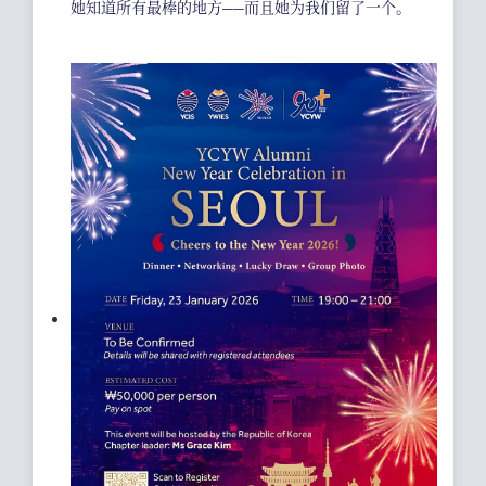
她知道所有最棒的地方——而且她为我们留了一个。