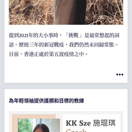
提到2021年的大小事時，「挑戰 」是最常想起的詞
語。歷經三年的新冠戰疫，我們仍然未回歸常態。
目前，香港正處於第五波疫情之中。
為年輕領袖提供護欄和目標的教練