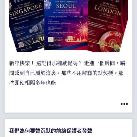
新年快樂！ 還記得那種感覺嗎？ 走進一個房間，瞬
間感到自己屬於這裏。那些不用解釋的默契梗。那
些即使相隔多年也能
我們為何要替沉默的前線保護者發聲