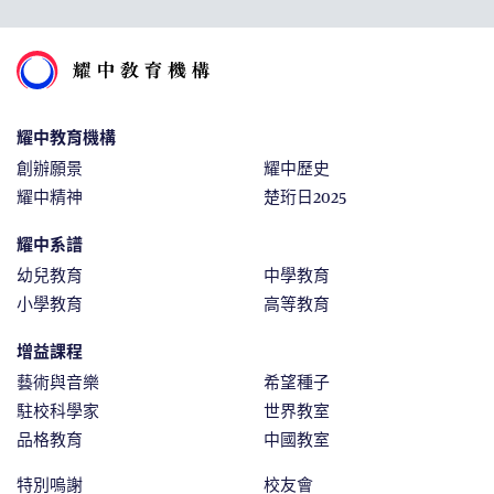
耀中教育機構
創辦願景
耀中歷史
耀中精神
楚珩日2025
耀中系譜
幼兒教育
中學教育
小學教育
高等教育
增益課程
藝術與音樂
希望種子
駐校科學家
世界教室
品格教育
中國教室
特別嗚謝
校友會