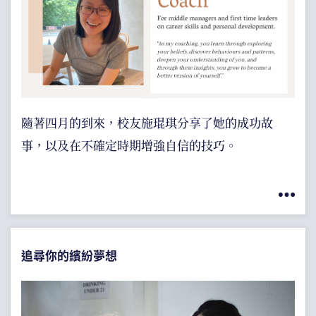
隨著四月的到來，校友施琨琪分享了她的成功故
事，以及在不確定時期增強自信的技巧。
追尋你的繽紛夢想